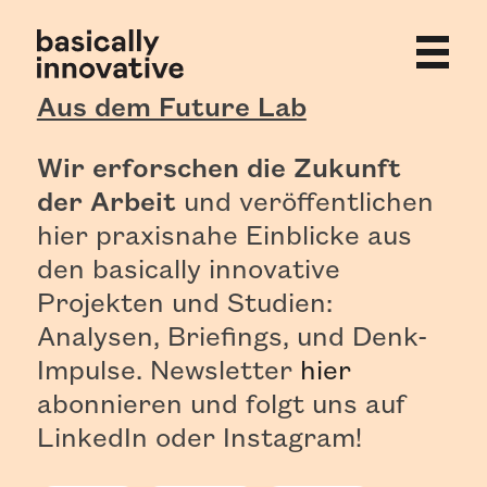
Skip
to
content
Aus dem Future Lab
Wir erforschen die Zukunft
der Arbeit
und veröffentlichen
hier praxisnahe Einblicke aus
den basically innovative
Projekten und Studien:
Analysen, Briefings, und Denk-
Impulse. Newsletter
hier
abonnieren und folgt uns auf
LinkedIn oder Instagram!