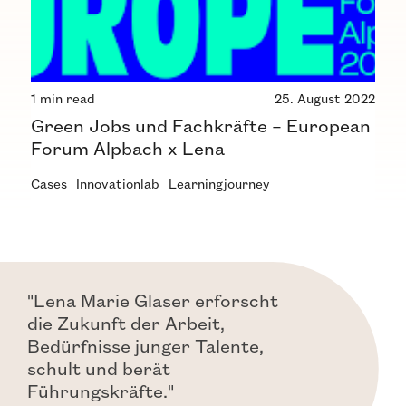
1 min read
25. August 2022
Green Jobs und Fachkräfte – European
Forum Alpbach x Lena
Cases
Innovationlab
Learningjourney
"Lena Marie Glaser erforscht
die Zukunft der Arbeit,
Bedürfnisse junger Talente,
schult und berät
Führungskräfte."