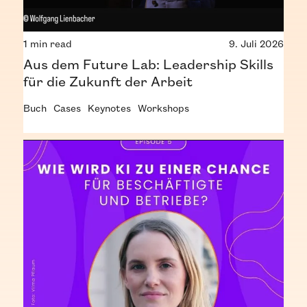
1 min read
9. Juli 2026
Aus dem Future Lab: Leadership Skills
für die Zukunft der Arbeit
Buch
Cases
Keynotes
Workshops