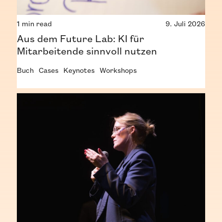
1 min read
9. Juli 2026
Aus dem Future Lab: KI für
Mitarbeitende sinnvoll nutzen
Buch
Cases
Keynotes
Workshops